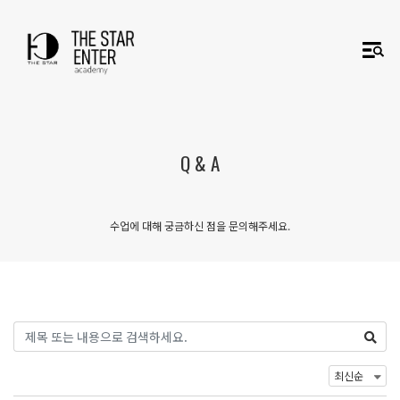
Q & A
수업에 대해 궁금하신 점을 문의해주세요.