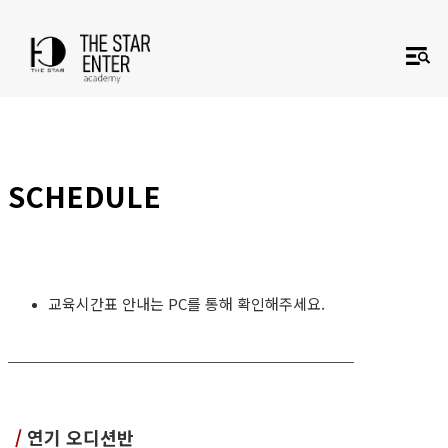
SCHEDULE
교육시간표 안내는 PC를 통해 확인해주세요.
/
연기 오디션반