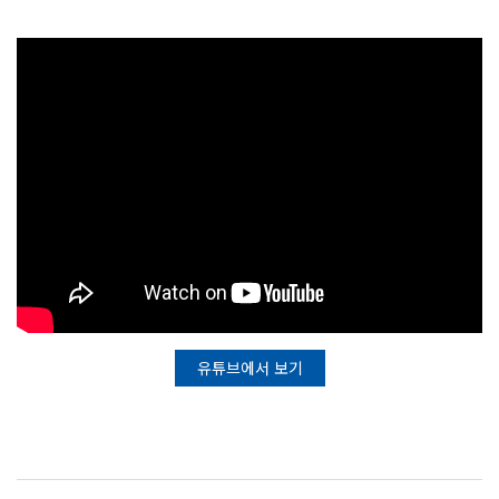
유튜브에서 보기