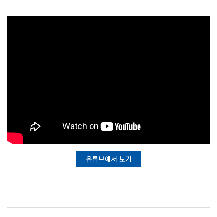
유튜브에서 보기