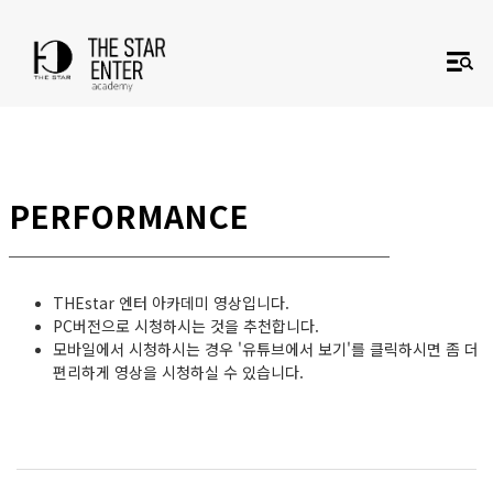
PERFORMANCE
THEstar 엔터 아카데미 영상입니다.
PC버전으로 시청하시는 것을 추천합니다.
모바일에서 시청하시는 경우 '유튜브에서 보기'를 클릭
하시면 좀 더
편리하게 영상을 시청하실 수 있습니다.