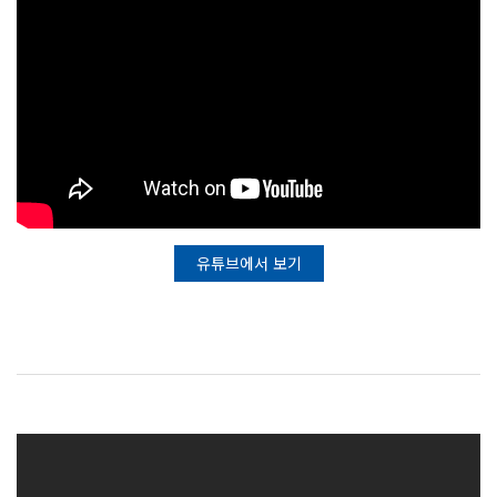
유튜브에서 보기